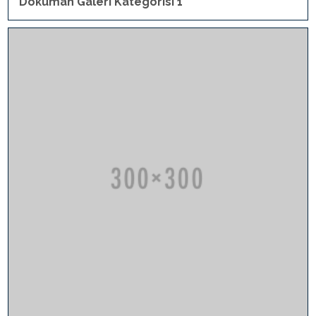
Döküman Galeri Kategorisi 1