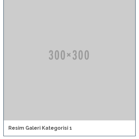
Resim Galeri Kategorisi 1